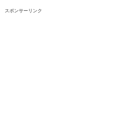
スポンサーリンク