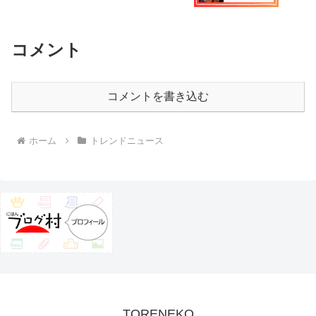
コメント
コメントを書き込む
ホーム
トレンドニュース
TORENEKO