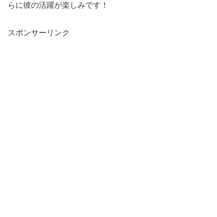
らに彼の活躍が楽しみです！
スポンサーリンク