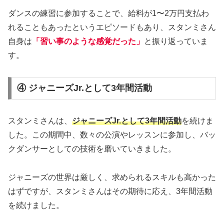
ダンスの練習に参加することで、給料が1〜2万円支払わ
れることもあったというエピソードもあり、スタンミさん
自身は
「習い事のような感覚だった」
と振り返っていま
す。
④ ジャニーズJr.として3年間活動
スタンミさんは、
ジャニーズJr.として3年間活動
を続けま
した。この期間中、数々の公演やレッスンに参加し、バッ
クダンサーとしての技術を磨いていきました。
ジャニーズの世界は厳しく、求められるスキルも高かった
はずですが、スタンミさんはその期待に応え、3年間活動
を続けました。