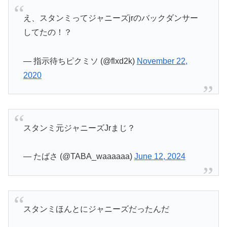
え、スタンミってジャニーズjrのバックダンサー
してたの！？
— 指示待ちピクミソ (@flxd2k)
November 22,
2020
スタンミ元ジャニーズJrまじ？
— たばさ (@TABA_waaaaaa)
June 12, 2024
スタンミほんとにジャニーズだったんだ