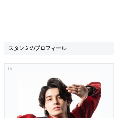
スタンミのプロフィール