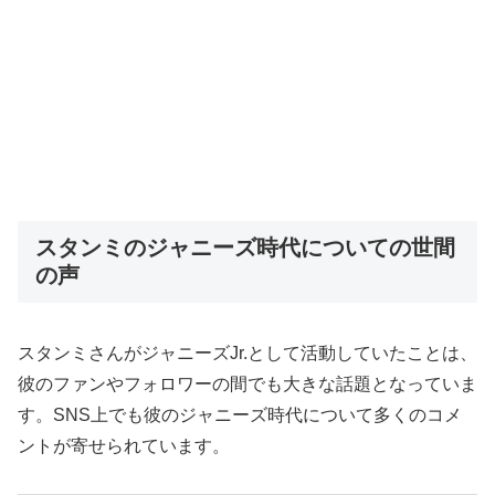
スタンミのジャニーズ時代についての世間
の声
スタンミさんがジャニーズJr.として活動していたことは、
彼のファンやフォロワーの間でも大きな話題となっていま
す。SNS上でも彼のジャニーズ時代について多くのコメ
ントが寄せられています。