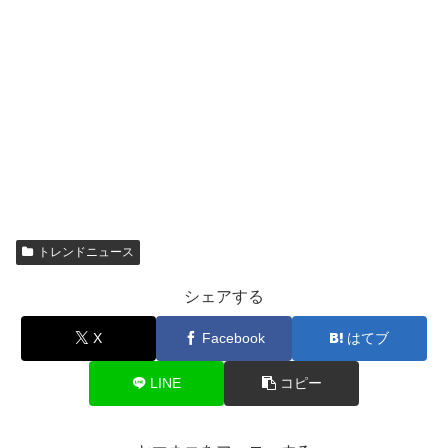
トレンドニュース
シェアする
X
Facebook
はてブ
LINE
コピー