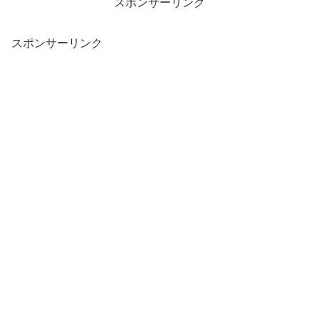
スポンサーリンク
スポンサーリンク