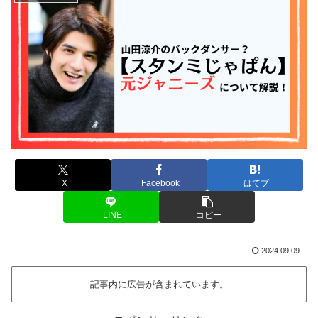
X
Facebook
はてブ
LINE
コピー
2024.09.09
記事内に広告が含まれています。