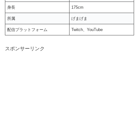
身長
175cm
所属
げまげま
配信プラットフォーム
Twitch、YouTube
スポンサーリンク