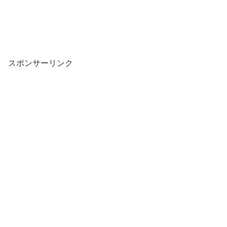
スポンサーリンク