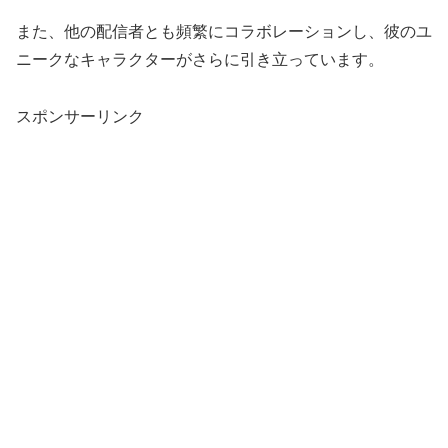
また、他の配信者とも頻繁にコラボレーションし、彼のユ
ニークなキャラクターがさらに引き立っています。
スポンサーリンク