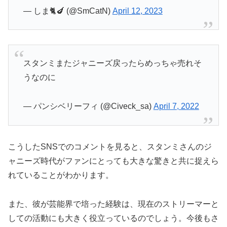
— しま🐈🍆 (@SmCatN)
April 12, 2023
スタンミまたジャニーズ戻ったらめっちゃ売れそ
うなのに
— パンシベリーフィ (@Civeck_sa)
April 7, 2022
こうしたSNSでのコメントを見ると、スタンミさんのジ
ャニーズ時代がファンにとっても大きな驚きと共に捉えら
れていることがわかります。
また、彼が芸能界で培った経験は、現在のストリーマーと
しての活動にも大きく役立っているのでしょう。今後もさ