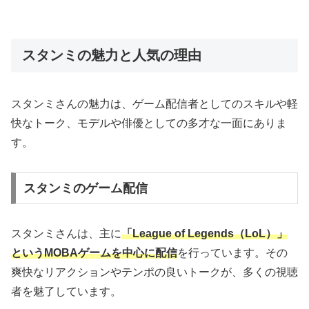
スタンミの魅力と人気の理由
スタンミさんの魅力は、ゲーム配信者としてのスキルや軽
快なトーク、モデルや俳優としての多才な一面にありま
す。
スタンミのゲーム配信
スタンミさんは、主に
「League of Legends（LoL）」
というMOBAゲームを中心に配信
を行っています。その
爽快なリアクションやテンポの良いトークが、多くの視聴
者を魅了しています。