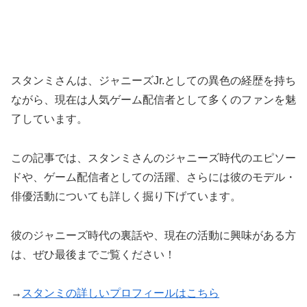
スタンミさんは、ジャニーズJr.としての異色の経歴を持ち
ながら、現在は人気ゲーム配信者として多くのファンを魅
了しています。
この記事では、スタンミさんのジャニーズ時代のエピソー
ドや、ゲーム配信者としての活躍、さらには彼のモデル・
俳優活動についても詳しく掘り下げています。
彼のジャニーズ時代の裏話や、現在の活動に興味がある方
は、ぜひ最後までご覧ください！
→
スタンミの詳しいプロフィールはこちら