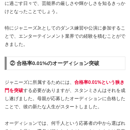
に過ごす日々で、芸能界の厳しさや輝かしさを知るきっか
けとなったことでしょう。
特にジャニーズJr.としてのダンス練習や公演に参加するこ
とで、エンターテインメント業界での経験を積むことがで
きました。
② 合格率0.01%のオーディション突破
ジャニーズに所属するためには、
合格率0.01%という狭き
門を突破
する必要がありますが、スタンミさんはそれを成
し遂げました。母親が応募したオーディションに合格した
ことで、彼の新たな人生がスタートしました。
オーディションでは、何千人という応募者の中から選ばれ