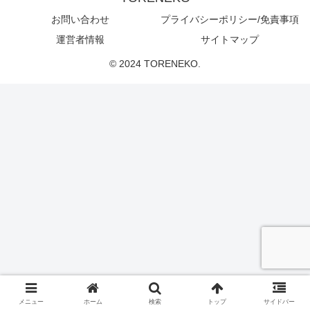
お問い合わせ
プライバシーポリシー/免責事項
運営者情報
サイトマップ
© 2024 TORENEKO.
メニュー
ホーム
検索
トップ
サイドバー