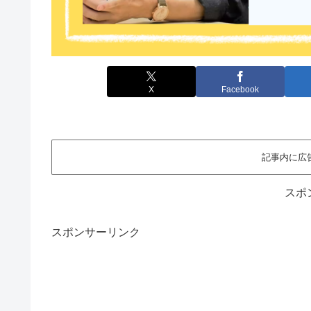
X
Facebook
記事内に広
スポ
スポンサーリンク