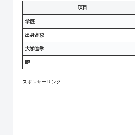
項目
学歴
出身高校
大学進学
噂
スポンサーリンク