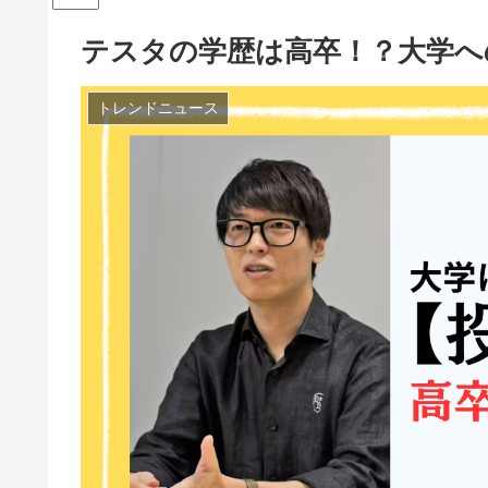
テスタの学歴は高卒！？大学へ
トレンドニュース