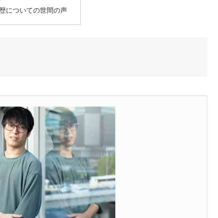
歴についての世間の声