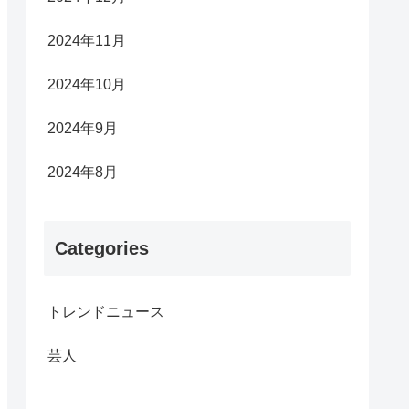
2024年11月
2024年10月
2024年9月
2024年8月
Categories
トレンドニュース
芸人