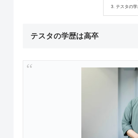
テスタの学
テスタの学歴は高卒