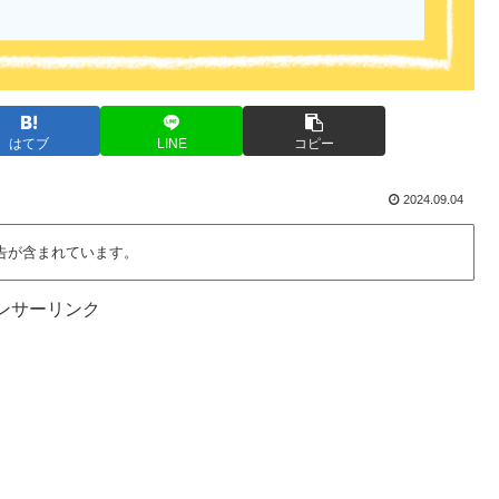
はてブ
LINE
コピー
2024.09.04
告が含まれています。
ンサーリンク