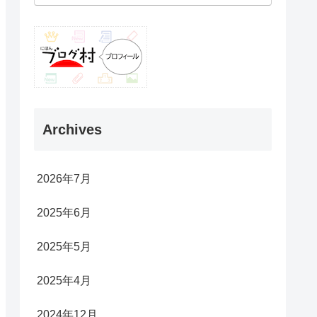
Archives
2026年7月
2025年6月
2025年5月
2025年4月
2024年12月