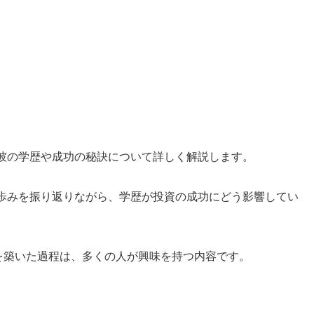
彼の学歴や成功の秘訣について詳しく解説します。
歩みを振り返りながら、学歴が投資の成功にどう影響してい
を築いた過程は、多くの人が興味を持つ内容です。