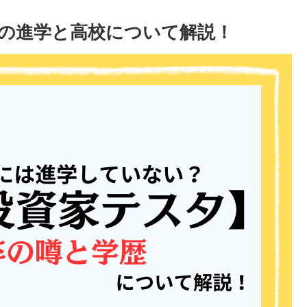
の進学と高校について解説！