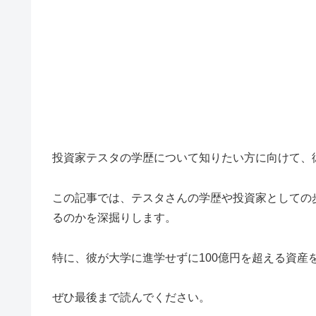
投資家テスタの学歴について知りたい方に向けて、
この記事では、テスタさんの学歴や投資家としての
るのかを深掘りします。
特に、彼が大学に進学せずに100億円を超える資産
ぜひ最後まで読んでください。