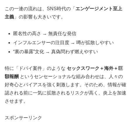
この一連の流れは、SNS時代の「
エンゲージメント至上
主義
」の影響も大きいです。
匿名性の高さ → 無責任な発信
インフルエンサーの注目度 → 噂が拡散しやすい
“裏の暴露”文化 → 真偽問わず燃えやすい
特に「ドバイ案件」のような
セックスワーク＋海外＋巨
額報酬
というセンセーショナルな組み合わせは、人々の
好奇心とバイアスを強く刺激します。そのため、情報が確
認される前に一気に拡散されるリスクが高く、炎上を加速
させます。
スポンサーリンク