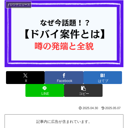
トレンドニュース
X
Facebook
はてブ
LINE
コピー
2025.04.30
2025.05.07
記事内に広告が含まれています。