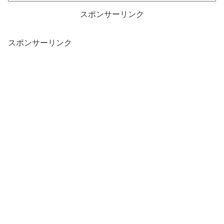
スポンサーリンク
スポンサーリンク