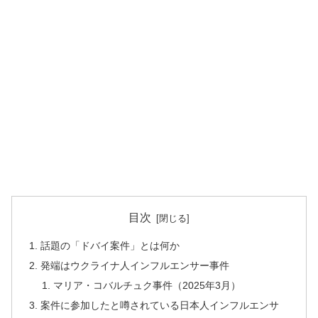
目次
話題の「ドバイ案件」とは何か
発端はウクライナ人インフルエンサー事件
マリア・コバルチュク事件（2025年3月）
案件に参加したと噂されている日本人インフルエンサ