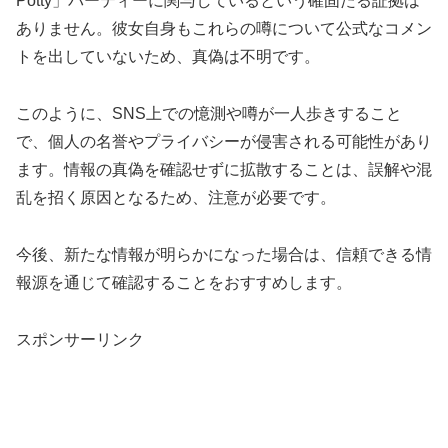
Potty」パーティーに関与しているという確固たる証拠は
ありません。​彼女自身もこれらの噂について公式なコメン
トを出していないため、真偽は不明です。​
このように、SNS上での憶測や噂が一人歩きすること
で、個人の名誉やプライバシーが侵害される可能性があり
ます。​情報の真偽を確認せずに拡散することは、誤解や混
乱を招く原因となるため、注意が必要です。​
今後、新たな情報が明らかになった場合は、信頼できる情
報源を通じて確認することをおすすめします。
スポンサーリンク