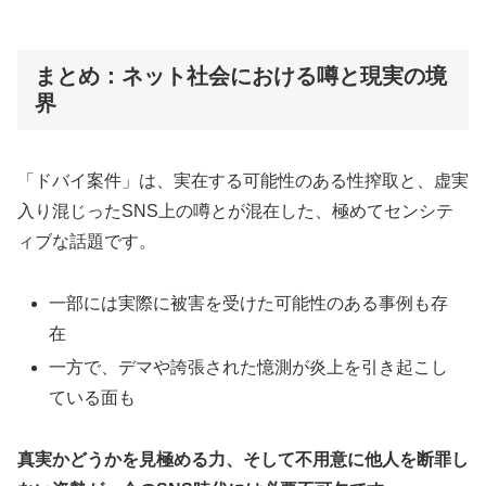
まとめ：ネット社会における噂と現実の境
界
「ドバイ案件」は、実在する可能性のある性搾取と、虚実
入り混じったSNS上の噂とが混在した、極めてセンシテ
ィブな話題です。
一部には実際に被害を受けた可能性のある事例も存
在
一方で、デマや誇張された憶測が炎上を引き起こし
ている面も
真実かどうかを見極める力、そして不用意に他人を断罪し