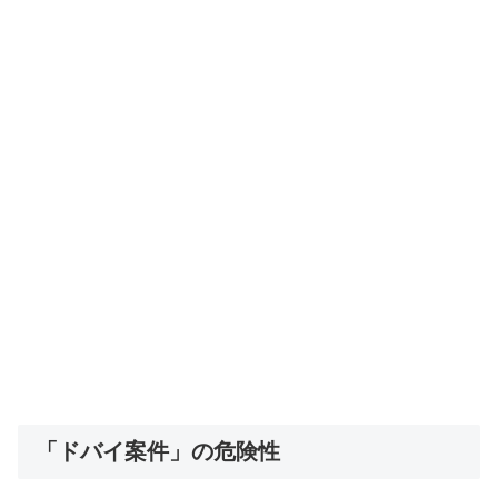
「ドバイ案件」の危険性