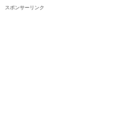
スポンサーリンク