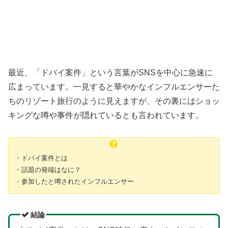
最近、「ドバイ案件」という言葉がSNSを中心に急速に
広まっています。一見すると華やかなインフルエンサーた
ちのリゾート旅行のように見えますが、その裏にはショッ
キングな噂や事件が隠れているとも言われています。
・ドバイ案件とは
・話題の発端はなに？
・参加したと噂されたインフルエンサー
結論