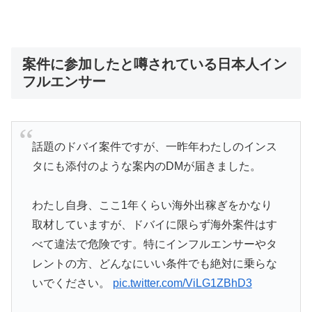
案件に参加したと噂されている日本人イン
フルエンサー
話題のドバイ案件ですが、一昨年わたしのインス
タにも添付のような案内のDMが届きました。
わたし自身、ここ1年くらい海外出稼ぎをかなり
取材していますが、ドバイに限らず海外案件はす
べて違法で危険です。特にインフルエンサーやタ
レントの方、どんなにいい条件でも絶対に乗らな
いでください。
pic.twitter.com/ViLG1ZBhD3