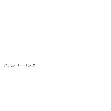
スポンサーリンク