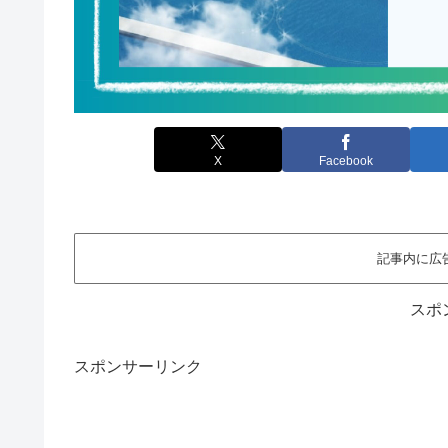
X
Facebook
記事内に広
スポ
スポンサーリンク