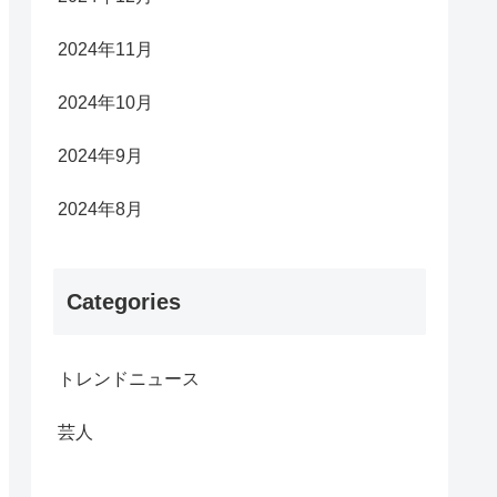
2024年11月
2024年10月
2024年9月
2024年8月
Categories
トレンドニュース
芸人