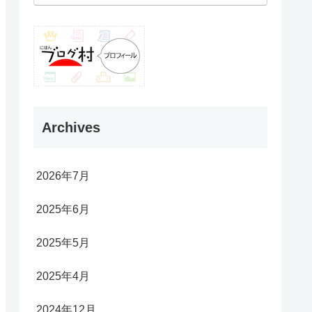
Archives
2026年7月
2025年6月
2025年5月
2025年4月
2024年12月