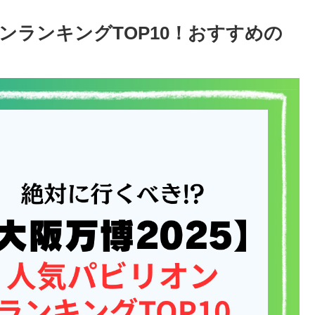
オンランキングTOP10！おすすめの