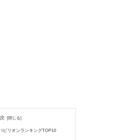
次
パビリオンランキングTOP10