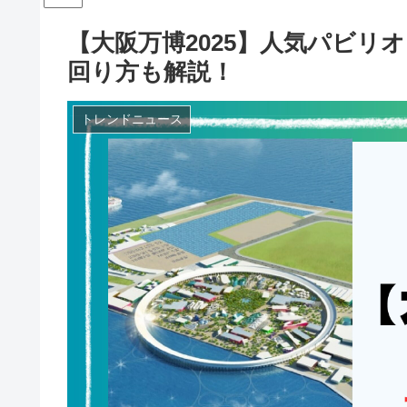
【大阪万博2025】人気パビリ
回り方も解説！
トレンドニュース