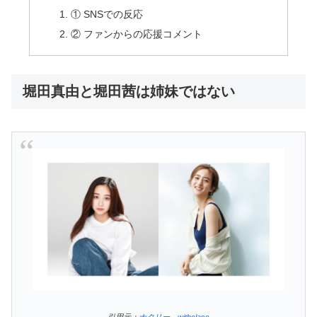
① SNSでの反応
② ファンからの応援コメント
堀田真由と堀田茜は姉妹ではない