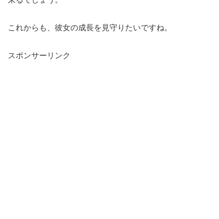
これからも、彼女の成長を見守りたいですね。
スポンサーリンク