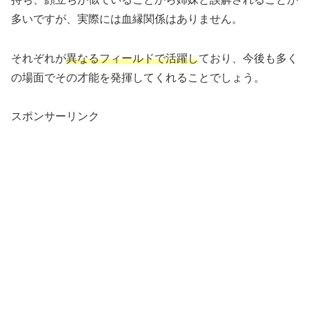
多いですが、実際には血縁関係はありません。
それぞれが
異なるフィールドで活躍し
ており、今後も多く
の場面でその才能を発揮してくれることでしょう。
スポンサーリンク