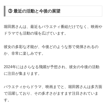
③ 最近の活動と今後の展望
堀田茜さんは、最近もバラエティ番組だけでなく、映画や
ドラマでも活動の場を広げています。
彼女の多彩な才能が、今後どのような形で発揮されるの
か、非常に楽しみです。
2024年にはさらなる飛躍が予想され、彼女の今後の活動
に注目が集まります。
バラエティからドラマ、映画までと、堀田茜さんは多方面
で活躍しており、その多才さがますます注目されていま
す。