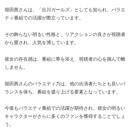
堀田茜さんは、「出川ガールズ」としても知られ、バラエ
ティ番組での活躍が際立っています。
その飾らない明るい性格と、リアクションの良さが視聴者
から愛され、人気を博しています。
彼女の存在感は、番組に華を添え、視聴者の心を掴んで離
しません。
堀田茜さんのバラエティ力は、他の出演者たちとも良いバ
ランスを保ち、番組を盛り上げる要素となっています。
今後もバラエティ番組での活躍が期待され、彼女の明るい
キャラクターがさらに多くのファンを獲得することでしょ
う。