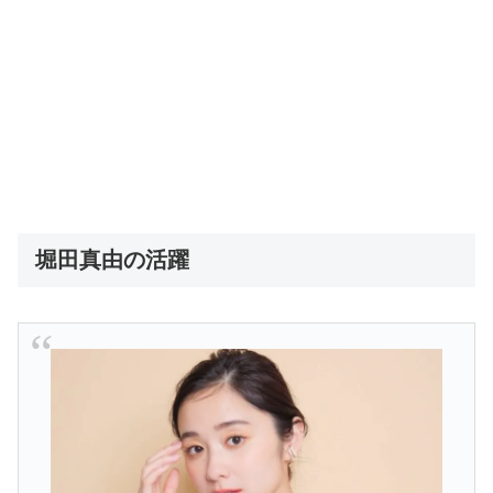
堀田真由の活躍