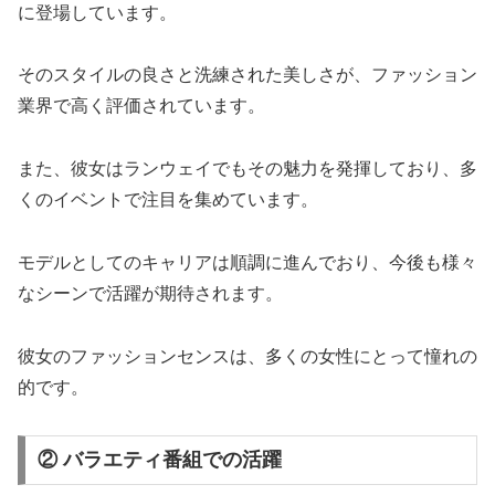
に登場しています。
そのスタイルの良さと洗練された美しさが、ファッション
業界で高く評価されています。
また、彼女はランウェイでもその魅力を発揮しており、多
くのイベントで注目を集めています。
モデルとしてのキャリアは順調に進んでおり、今後も様々
なシーンで活躍が期待されます。
彼女のファッションセンスは、多くの女性にとって憧れの
的です。
② バラエティ番組での活躍