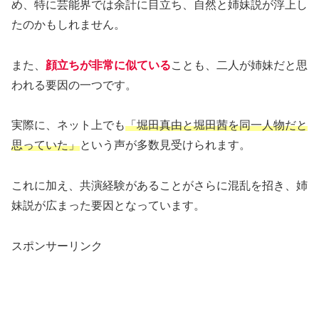
め、特に芸能界では余計に目立ち、自然と姉妹説が浮上し
たのかもしれません。
また、
顔立ちが非常に似ている
ことも、二人が姉妹だと思
われる要因の一つです。
実際に、ネット上でも
「堀田真由と堀田茜を同一人物だと
思っていた」
という声が多数見受けられます。
これに加え、共演経験があることがさらに混乱を招き、姉
妹説が広まった要因となっています。
スポンサーリンク