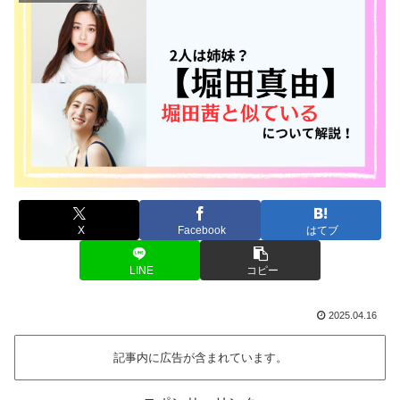
X
Facebook
はてブ
LINE
コピー
2025.04.16
記事内に広告が含まれています。