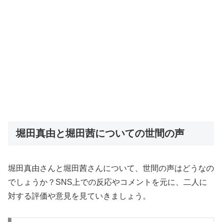
堀田真由と堀田茜についての世間の声
堀田真由さんと堀田茜さんについて、世間の声はどうなの
でしょうか？SNS上での反応やコメントを元に、二人に
対する評価や意見を見ていきましょう。