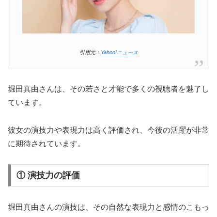
引用元：
Yahoo!ニュース
堀田真由さんは、その若さと才能で多くの視聴者を魅了し
ています。
彼女の演技力や表現力は高く評価され、今後の活躍が非常
に期待されています。
① 演技力の評価
堀田真由さんの演技は、その自然な表現力と感情のこもっ