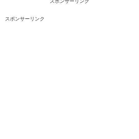
スポンサーリンク
スポンサーリンク