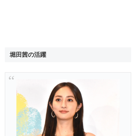
堀田茜の活躍