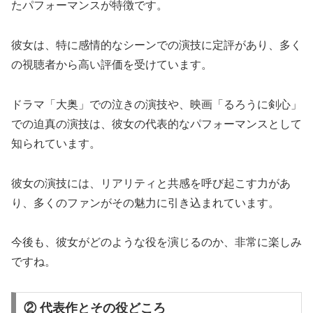
たパフォーマンスが特徴です。
彼女は、特に感情的なシーンでの演技に定評があり、多く
の視聴者から高い評価を受けています。
ドラマ「大奥」での泣きの演技や、映画「るろうに剣心」
での迫真の演技は、彼女の代表的なパフォーマンスとして
知られています。
彼女の演技には、リアリティと共感を呼び起こす力があ
り、多くのファンがその魅力に引き込まれています。
今後も、彼女がどのような役を演じるのか、非常に楽しみ
ですね。
② 代表作とその役どころ