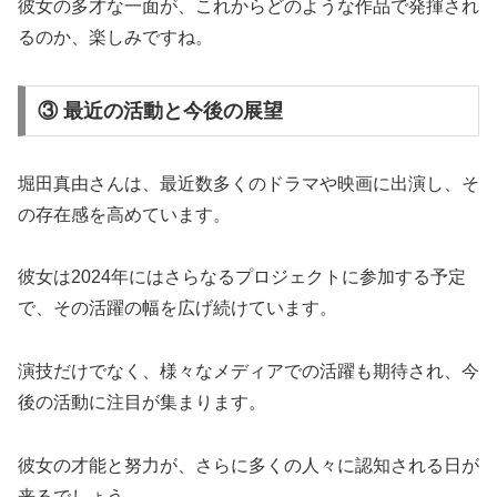
彼女の多才な一面が、これからどのような作品で発揮され
るのか、楽しみですね。
③ 最近の活動と今後の展望
堀田真由さんは、最近数多くのドラマや映画に出演し、そ
の存在感を高めています。
彼女は2024年にはさらなるプロジェクトに参加する予定
で、その活躍の幅を広げ続けています。
演技だけでなく、様々なメディアでの活躍も期待され、今
後の活動に注目が集まります。
彼女の才能と努力が、さらに多くの人々に認知される日が
来るでしょう。