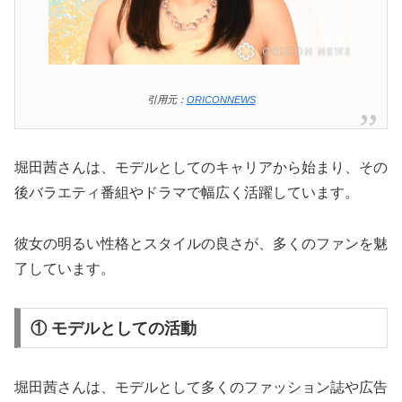
引用元：
ORICONNEWS
堀田茜さんは、モデルとしてのキャリアから始まり、その
後バラエティ番組やドラマで幅広く活躍しています。
彼女の明るい性格とスタイルの良さが、多くのファンを魅
了しています。
① モデルとしての活動
堀田茜さんは、モデルとして多くのファッション誌や広告