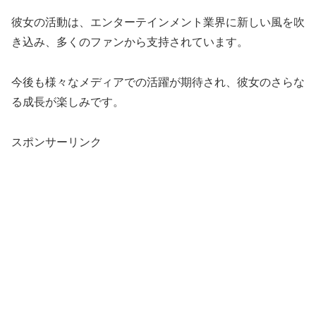
彼女の活動は、エンターテインメント業界に新しい風を吹
き込み、多くのファンから支持されています。
今後も様々なメディアでの活躍が期待され、彼女のさらな
る成長が楽しみです。
スポンサーリンク