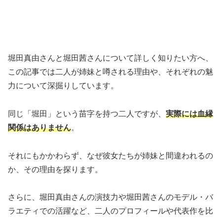
堀田真由さんと堀田茜さんについて詳しく知りたい方へ、
この記事では二人が姉妹と噂される理由や、それぞれの魅
力について深掘りしています。
同じ「堀田」という苗字を持つ二人ですが、
実際には血縁
関係はありません
。
それにもかかわらず、なぜ彼女たちが姉妹と間違われるの
か、その理由を探ります。
さらに、堀田真由さんの演技力や堀田茜さんのモデル・バ
ラエティでの活躍など、二人のプロフィールや代表作を比