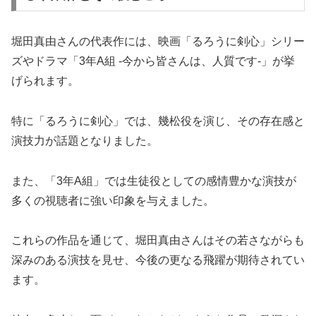
堀田真由さんの代表作には、映画「るろうに剣心」シリー
ズやドラマ「3年A組 -今から皆さんは、人質です-」が挙
げられます。
特に「るろうに剣心」では、幾松役を演じ、その存在感と
演技力が話題となりました。
また、「3年A組」では生徒役としての感情豊かな演技が
多くの視聴者に強い印象を与えました。
これらの作品を通じて、堀田真由さんはその若さながらも
深みのある演技を見せ、今後の更なる飛躍が期待されてい
ます。