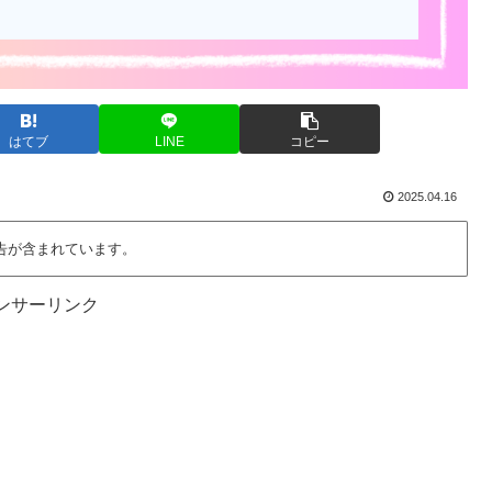
はてブ
LINE
コピー
2025.04.16
告が含まれています。
ンサーリンク