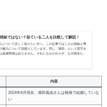
姉妹ではない？似ている二人を比較して解説！
んについて詳しく知りたい方へ、この記事では二人が姉妹と噂
の魅力について深掘りしています。同じ「堀田」という苗字を
は血縁関係はありません。それにもかかわらず、なぜ彼女たち
内容
2024年9月現在、堀田真由さんは独身で結婚していな
い