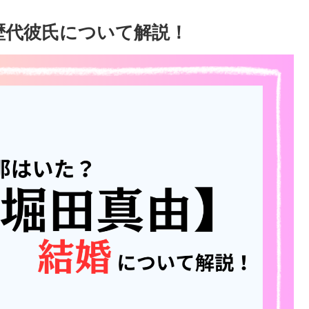
歴代彼氏について解説！