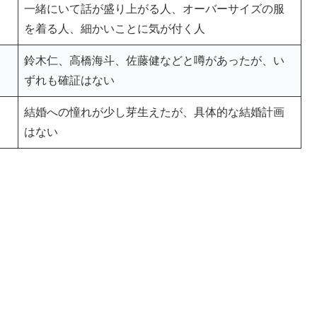
一緒にいて話が盛り上がる人、オーバーサイズの服
を着る人、細かいことに気が付く人
鈴木仁、高橋海斗、佐藤健などと噂があったが、い
ずれも確証はない
結婚への憧れが少し芽生えたが、具体的な結婚計画
はない