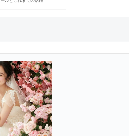
ィールとこれまでの活躍