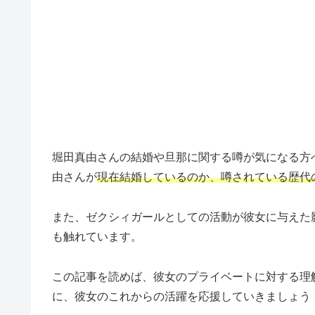
堀田真由さんの結婚や旦那に関する噂が気になる方
由さんが
現在結婚しているのか、噂されている歴代
また、ゼクシィガールとしての活動が彼女に与えた
も触れています。
この記事を読めば、彼女のプライベートに対する理
に、彼女のこれからの活躍を応援していきましょう