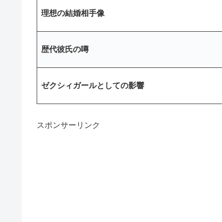
理想の結婚相手像
歴代彼氏の噂
ゼクシィガールとしての影響
スポンサーリンク