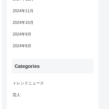
2024年11月
2024年10月
2024年9月
2024年8月
Categories
トレンドニュース
芸人