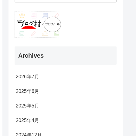
Archives
2026年7月
2025年6月
2025年5月
2025年4月
2024年12月