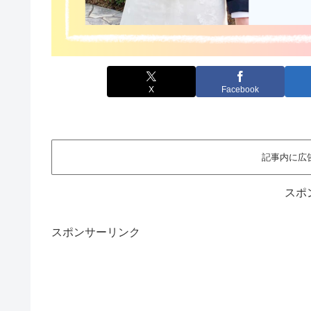
X
Facebook
記事内に広
スポ
スポンサーリンク