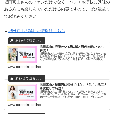
堀田真由さんのファンだけでなく、バレエや演技に興味の
ある方にも楽しんでいただける内容ですので、ぜひ最後ま
でお読みください。
→
堀田真由の詳しい情報はこちら
堀田真由に旦那がいる⁉結婚と歴代彼氏について
解説！
堀田真由さんの結婚や旦那に関する噂が気になる方へ、彼
女の最新情報をお届けします。この記事では、堀田真由さ
んが現在結婚しているのか、噂されている歴代の彼氏たち
との関係性について詳しく解説します。
www.toreneko.online
堀田真由と堀田茜は姉妹ではない？似ている二人
を比較して解説！
堀田真由さんと堀田茜さんについて詳しく知りたい方へ、
この記事では二人が姉妹と噂される理由や、それぞれの魅
力について深掘りしています。同じ「堀田」という苗字を
持つ二人ですが、実際には血縁関係はありません。それに
もかかわらず、なぜ彼女たちが姉妹...
www.toreneko.online