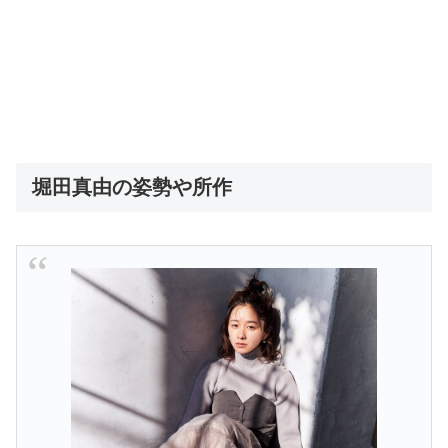
堀田真由の姿勢や所作