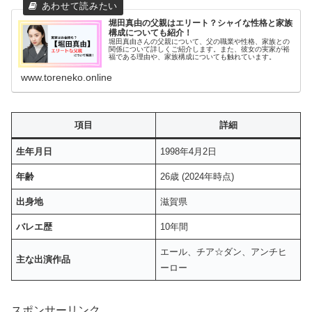
堀田真由の父親はエリート？シャイな性格と家族
構成についても紹介！
堀田真由さんの父親について、父の職業や性格、家族との
関係について詳しくご紹介します。また、彼女の実家が裕
福である理由や、家族構成についても触れています。
www.toreneko.online
項目
詳細
生年月日
1998年4月2日
年齢
26歳 (2024年時点)
出身地
滋賀県
バレエ歴
10年間
エール、チア☆ダン、アンチヒ
主な出演作品
ーロー
スポンサーリンク