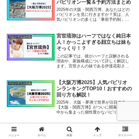
パビリオン一覧＆予約方法まとめ
2025年の大阪・関西万博、あなたはどの
パビリオンを見に行きますか？実は、人
気パビリオンの多くは「事前予約制」ま
たは「当日予約制」を導入しており、予
約なしでは入れない館も多数あるのをご
存知でしょうか？「並んだけど入れなか
宮世琉弥はハーフではなく純日本
トレンドニュース
った…」「予約方法が...
人！かっこよすぎる顔立ちは妹も
そっくり！？
この記事では、彼がハーフと誤解される
理由や、家族構成について詳しく解説し
ます。宮世さんの妹である伊達花彩さん
も登場しますので、ぜひ最後までご覧く
ださい。
【大阪万博2025】人気パビリオ
トレンドニュース
ンランキングTOP10！おすすめの
回り方も解説！
2025年、大阪・夢洲で世界が注目する
【大阪・関西万博】がついに開幕！世界
中から集まった個性豊かなパビリオン
が、未来社会の姿を体感させてくれま
す。・どのパビリオンを優先して回るべ
き？・絶対に外せないスポットは？・人
永野芽郁は創価学会の会員？雑誌
トレンドニュース
気パビリオンランキングTO...
『潮』への出演やSNSでの反応を
メニュー
ホーム
検索
トップ
サイドバー