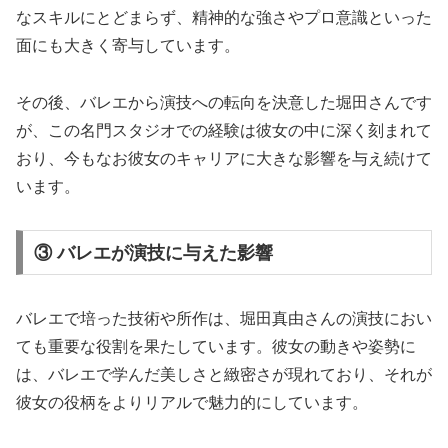
なスキルにとどまらず、精神的な強さやプロ意識といった
面にも大きく寄与しています。
その後、バレエから演技への転向を決意した堀田さんです
が、この名門スタジオでの経験は彼女の中に深く刻まれて
おり、今もなお彼女のキャリアに大きな影響を与え続けて
います。
③ バレエが演技に与えた影響
バレエで培った技術や所作は、堀田真由さんの演技におい
ても重要な役割を果たしています。彼女の動きや姿勢に
は、バレエで学んだ美しさと緻密さが現れており、それが
彼女の役柄をよりリアルで魅力的にしています。