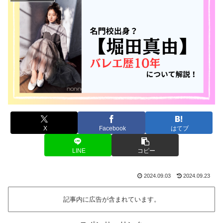
X
Facebook
はてブ
LINE
コピー
2024.09.03
2024.09.23
記事内に広告が含まれています。