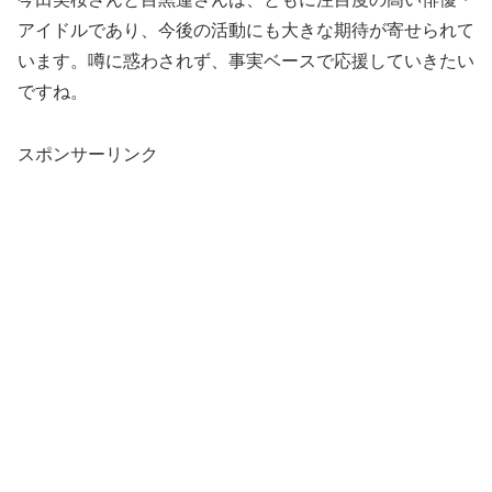
アイドルであり、今後の活動にも大きな期待が寄せられて
います。噂に惑わされず、事実ベースで応援していきたい
ですね。
スポンサーリンク