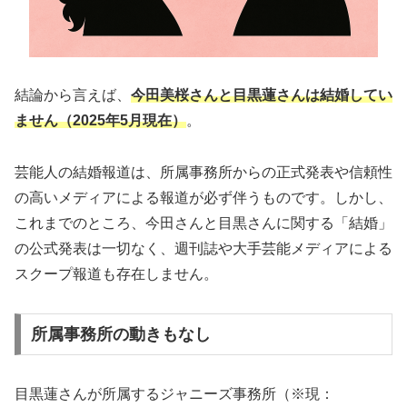
結論から言えば、
今田美桜さんと目黒蓮さんは結婚してい
ません（2025年5月現在）
。
芸能人の結婚報道は、所属事務所からの正式発表や信頼性
の高いメディアによる報道が必ず伴うものです。しかし、
これまでのところ、今田さんと目黒さんに関する「結婚」
の公式発表は一切なく、週刊誌や大手芸能メディアによる
スクープ報道も存在しません。
所属事務所の動きもなし
目黒蓮さんが所属するジャニーズ事務所（※現：