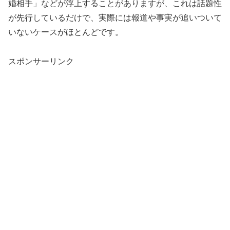
婚相手」などが浮上することがありますが、これは話題性
が先行しているだけで、実際には報道や事実が追いついて
いないケースがほとんどです。
スポンサーリンク