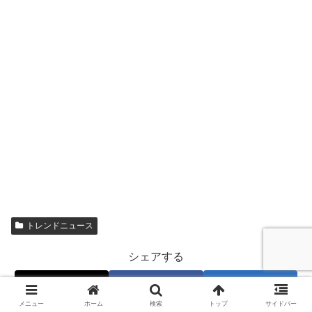
トレンドニュース
シェアする
X
Facebook
はてブ
メニュー
ホーム
検索
トップ
サイドバー