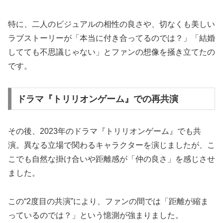
特に、二人のビジュアルの相性の良さや、切なくも美しい
ラブストーリーが「本当に付き合ってるのでは？」「結婚
してても不思議じゃない」とファンの想像を掻き立てたの
です。
ドラマ『トリリオンゲーム』での再共演
その後、2023年のドラマ『トリリオンゲーム』でも共
演。異なる立場で関わるキャラクターを演じましたが、こ
こでも自然な掛け合いや距離感が「仲の良さ」を感じさせ
ました。
この“2度目の共演”により、ファンの間では「距離が縮ま
っているのでは？」という憶測が強まりました。