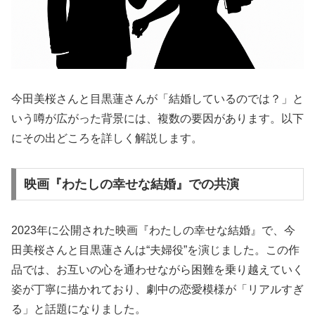
今田美桜さんと目黒蓮さんが「結婚しているのでは？」と
いう噂が広がった背景には、複数の要因があります。以下
にその出どころを詳しく解説します。
映画『わたしの幸せな結婚』での共演
2023年に公開された映画『わたしの幸せな結婚』で、今
田美桜さんと目黒蓮さんは“夫婦役”を演じました。この作
品では、お互いの心を通わせながら困難を乗り越えていく
姿が丁寧に描かれており、劇中の恋愛模様が「リアルすぎ
る」と話題になりました。