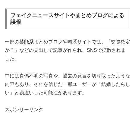
フェイクニュースサイトやまとめブログによる
誤報
一部の芸能系まとめブログや噂系サイトでは、「交際確定
か？」などの見出しで記事が作られ、SNSで拡散されま
した。
中には真偽不明の写真や、過去の発言を切り取ったような
内容もあり、それを信じた一部ユーザーが「結婚したらし
い」と勘違いした可能性があります。
スポンサーリンク