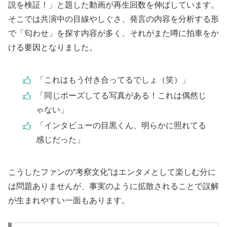
説を検証！」と題した動画が再生回数を伸ばしています。
そこでは共演中の目線やしぐさ、発言の内容を分析する形
で「匂わせ」を探す内容が多く、それがまた噂に拍車をか
ける要因となりました。
「これはもう付き合ってるでしょ（笑）」
「同じポーズしてる写真がある！これは偶然じ
ゃない」
「インタビューの目黒くん、明らかに照れてる
感じだった」
こうしたファンの“考察文化”はエンタメとして楽しむ分に
は問題ありませんが、事実のように拡散されることで誤解
が生まれやすい一面もあります。