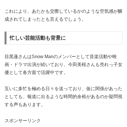
これにより、あたかも交際しているかのような空気感が醸
成されてしまったとも言えるでしょう。
忙しい芸能活動も背景に
目黒蓮さんはSnow Manのメンバーとして音楽活動や映
画・ドラマ出演が続いており、今田美桜さんも売れっ子女
優として各方面で活躍中です。
互いに多忙を極める日々を送っており、仮に関係があった
としても、報道に出るような時間的余裕があるのか疑問視
する声もあります。
スポンサーリンク