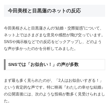
今田美桜と目黒蓮のネットの反応
今田美桜さんと目黒蓮さんの“結婚・交際疑惑”について、
ネット上ではさまざまな意見や感想が飛び交っています。
SNSや掲示板などでの反応をピックアップし、どのよう
な声が多かったのかを分析してみました。
SNSでは「お似合い！」の声が多数
まず最も多く見られたのが、「2人はお似合いすぎる！」
という肯定的な声です。特に映画『わたしの幸せな結婚』
の公開直後には、次のような投稿が数多く見受けられまし
た。