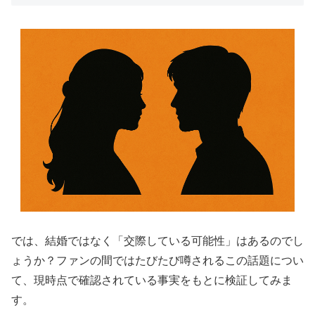
では、結婚ではなく「交際している可能性」はあるのでし
ょうか？ファンの間ではたびたび噂されるこの話題につい
て、現時点で確認されている事実をもとに検証してみま
す。