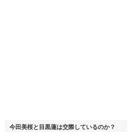
今田美桜と目黒蓮は交際しているのか？