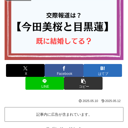
X
Facebook
はてブ
LINE
コピー
2025.05.10
2025.05.12
記事内に広告が含まれています。