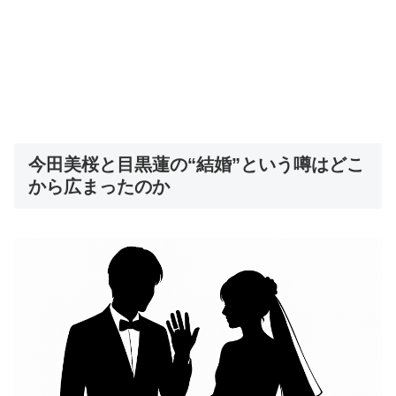
今田美桜と目黒蓮の“結婚”という噂はどこ
から広まったのか