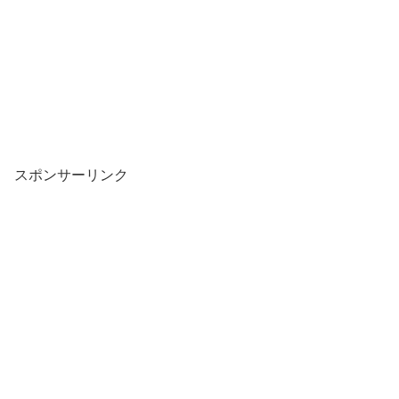
スポンサーリンク