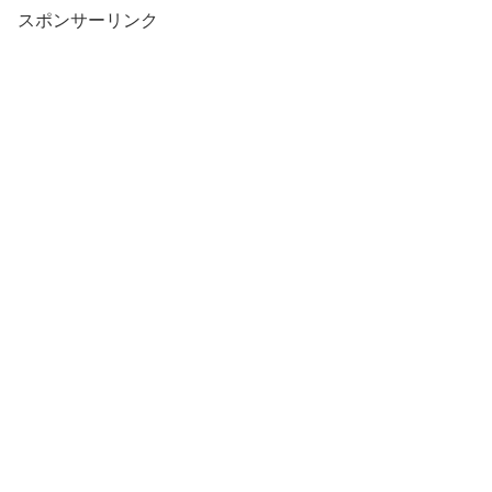
スポンサーリンク