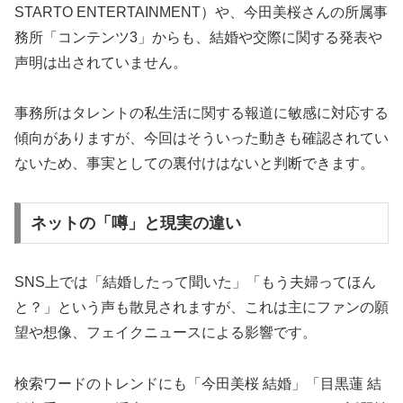
STARTO ENTERTAINMENT）や、今田美桜さんの所属事
務所「コンテンツ3」からも、結婚や交際に関する発表や
声明は出されていません。
事務所はタレントの私生活に関する報道に敏感に対応する
傾向がありますが、今回はそういった動きも確認されてい
ないため、事実としての裏付けはないと判断できます。
ネットの「噂」と現実の違い
SNS上では「結婚したって聞いた」「もう夫婦ってほん
と？」という声も散見されますが、これは主にファンの願
望や想像、フェイクニュースによる影響です。
検索ワードのトレンドにも「今田美桜 結婚」「目黒蓮 結