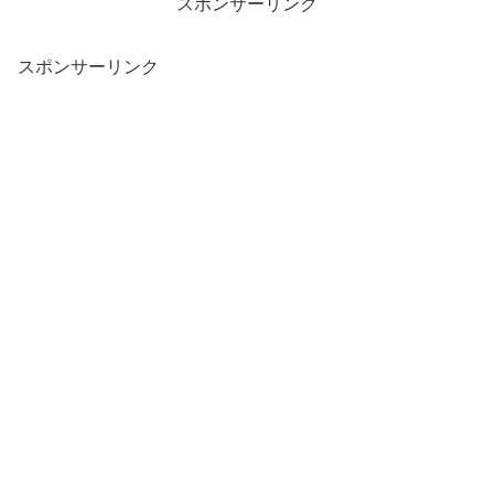
スポンサーリンク
スポンサーリンク