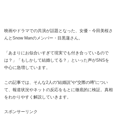
映画やドラマでの共演が話題となった、女優・今田美桜さ
んとSnow Manのメンバー・目黒蓮さん。
「あまりにお似合いすぎて現実でも付き合っているので
は？」「もしかして結婚してる？」といった声がSNSを
中心に急増しています。
この記事では、そんな2人の“結婚説”や“交際の噂”につい
て、報道状況やネットの反応をもとに徹底的に検証。真相
をわかりやすく解説していきます。
スポンサーリンク