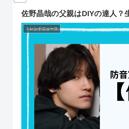
佐野晶哉の父親はDIYの達人
トレンドニュース