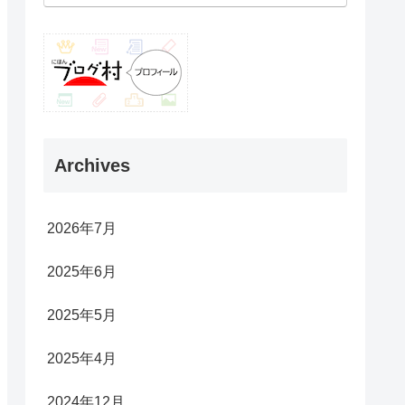
Archives
2026年7月
2025年6月
2025年5月
2025年4月
2024年12月