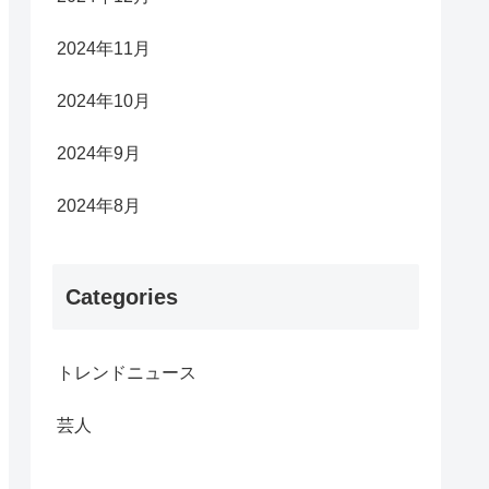
2024年11月
2024年10月
2024年9月
2024年8月
Categories
トレンドニュース
芸人