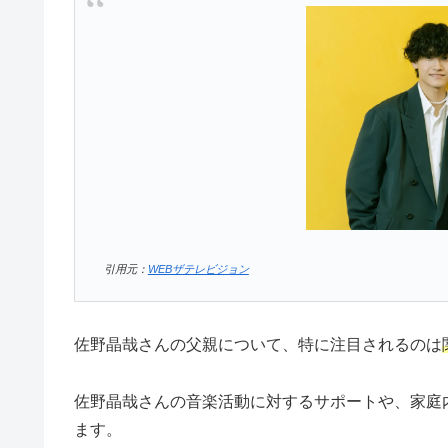
引用元：
WEBザテレビジョン
佐野晶哉さんの父親について、特に注目されるのは
佐野晶哉さんの音楽活動に対するサポートや、家庭
ます。