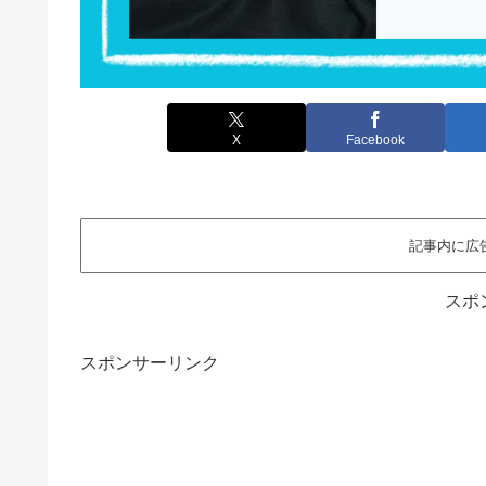
X
Facebook
記事内に広
スポ
スポンサーリンク