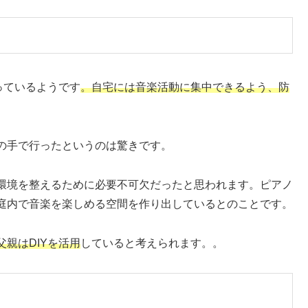
っているようです
。自宅には音楽活動に集中できるよう、防
の手で行ったというのは驚きです。
環境を整えるために必要不可欠だったと思われます。ピアノ
庭内で音楽を楽しめる空間を作り出しているとのことです。
親はDIYを活用
していると考えられます。。