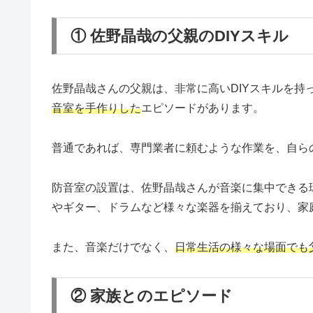
① 佐野晶哉の父親のDIYスキル
佐野晶哉さんの父親は、非常に高いDIYスキルを持
音室を手作りした
エピソードがあります。
普通であれば、専門業者に頼むような作業を、自ら
防音室の設置は、佐野晶哉さんが音楽に集中できる
やギター、ドラムなど様々な楽器を揃えており、家
また、音楽だけでなく、
日常生活の様々な場面でも父
② 家族とのエピソード