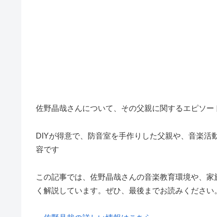
佐野晶哉さんについて、その父親に関するエピソー
DIYが得意で、防音室を手作りした父親や、音楽
容です
この記事では、佐野晶哉さんの音楽教育環境や、家
く解説しています。ぜひ、最後までお読みください